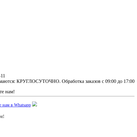
-11
маются: КРУГЛОСУТОЧНО. Обработка заказов с 09:00 до 17:00
е нам!
 нам в Whatsapp
м!