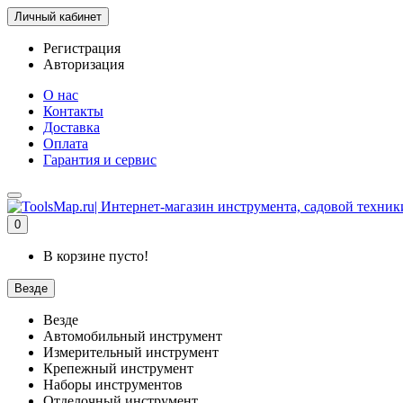
Личный кабинет
Регистрация
Авторизация
О нас
Контакты
Доставка
Оплата
Гарантия и сервис
0
В корзине пусто!
Везде
Везде
Автомобильный инструмент
Измерительный инструмент
Крепежный инструмент
Наборы инструментов
Отделочный инструмент