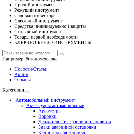
Прочий инструмент
Режущий инструмент
Садовый инвентарь
Слесарный инструмент
Средства индивидуальной защиты
Столярный инструмент
Товары первой необходимости
ЭЛЕКТРО-БЕНЗО ИНСТРУМЕНТЫ
Например:
бетономешалка
Новости/Статьи
Акции
Отзывы
Категории
Автомобильный инструмент
Аксессуары автомобильные
Ареометры
Воронки
Держатели телефонов и планшетов
Знаки аварийной остановки
Канистры для топлива